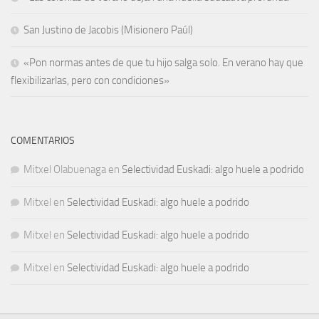
San Justino de Jacobis (Misionero Paúl)
«Pon normas antes de que tu hijo salga solo. En verano hay que
flexibilizarlas, pero con condiciones»
COMENTARIOS
Mitxel Olabuenaga
en
Selectividad Euskadi: algo huele a podrido
Mitxel
en
Selectividad Euskadi: algo huele a podrido
Mitxel
en
Selectividad Euskadi: algo huele a podrido
Mitxel
en
Selectividad Euskadi: algo huele a podrido