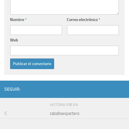
Nombre
*
Correo electrónico
*
Web
SEGUIR:
HISTORIA PREVIA
caballoespartero