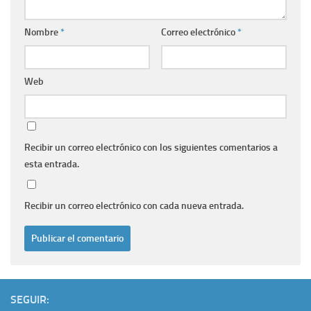
Nombre
*
Correo electrónico
*
Web
Recibir un correo electrónico con los siguientes comentarios a
esta entrada.
Recibir un correo electrónico con cada nueva entrada.
SEGUIR: