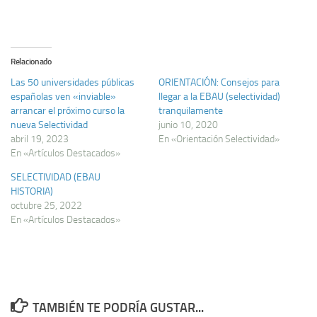
Relacionado
Las 50 universidades públicas
ORIENTACIÓN: Consejos para
españolas ven «inviable»
llegar a la EBAU (selectividad)
arrancar el próximo curso la
tranquilamente
nueva Selectividad
junio 10, 2020
abril 19, 2023
En «Orientación Selectividad»
En «Artículos Destacados»
SELECTIVIDAD (EBAU
HISTORIA)
octubre 25, 2022
En «Artículos Destacados»
TAMBIÉN TE PODRÍA GUSTAR...