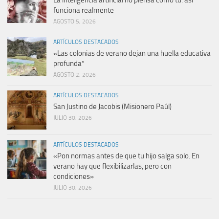
funciona realmente
AGOSTO 5, 2026
ARTÍCULOS DESTACADOS
«Las colonias de verano dejan una huella educativa
profunda”
AGOSTO 2, 2026
ARTÍCULOS DESTACADOS
San Justino de Jacobis (Misionero Paúl)
JULIO 30, 2026
ARTÍCULOS DESTACADOS
«Pon normas antes de que tu hijo salga solo. En
verano hay que flexibilizarlas, pero con
condiciones»
JULIO 30, 2026