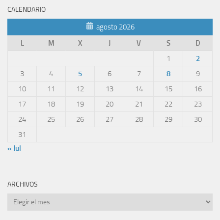
CALENDARIO
agosto 2026
L
M
X
J
V
S
D
1
2
3
4
5
6
7
8
9
10
11
12
13
14
15
16
17
18
19
20
21
22
23
24
25
26
27
28
29
30
31
« Jul
ARCHIVOS
Archivos