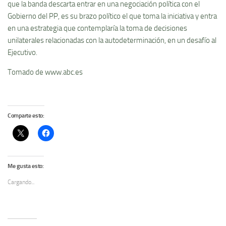
que la banda descarta entrar en una negociación política con el
Gobierno del PP, es su brazo político el que toma la iniciativa y entra
en una estrategia que contemplaría la toma de decisiones
unilaterales relacionadas con la autodeterminación, en un desafío al
Ejecutivo.
Tomado de www.abc.es
Comparte esto:
Me gusta esto:
Cargando...