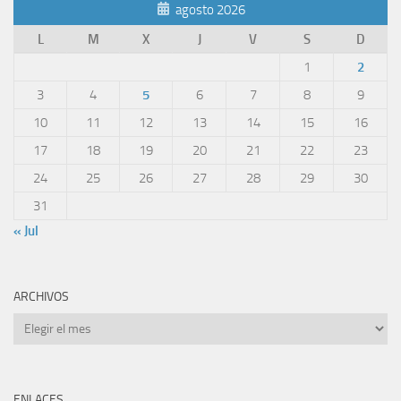
agosto 2026
L
M
X
J
V
S
D
1
2
3
4
5
6
7
8
9
10
11
12
13
14
15
16
17
18
19
20
21
22
23
24
25
26
27
28
29
30
31
« Jul
ARCHIVOS
Archivos
ENLACES