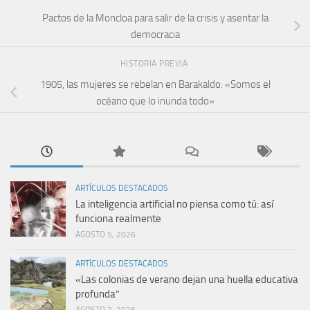
Pactos de la Moncloa para salir de la crisis y asentar la
democracia
HISTORIA PREVIA
1905, las mujeres se rebelan en Barakaldo: «Somos el
océano que lo inunda todo»
ARTÍCULOS DESTACADOS
La inteligencia artificial no piensa como tú: así
funciona realmente
AGOSTO 5, 2026
ARTÍCULOS DESTACADOS
«Las colonias de verano dejan una huella educativa
profunda”