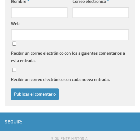
Nombre
*
Correo electrónico
*
Web
Recibir un correo electrónico con los siguientes comentarios a
esta entrada.
Recibir un correo electrónico con cada nueva entrada.
SEGUIR:
SIGUIENTE HISTORIA