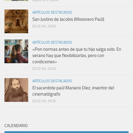
AGOSTO 2, 2026
ARTÍCULOS DESTACADOS
San Justino de Jacobis (Misionero Paúl)
JULIO 30, 2026
ARTÍCULOS DESTACADOS
«Pon normas antes de que tu hijo salga solo. En
verano hay que flexibilizarlas, pero con
condiciones»
JULIO 30, 2026
ARTÍCULOS DESTACADOS
El sacerdote paúl Mariano Díez, inventor del
cinematógrafo
JULIO 29, 2026
CALENDARIO