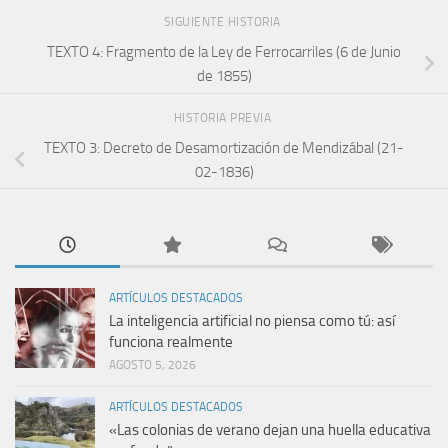
SIGUIENTE HISTORIA
TEXTO 4: Fragmento de la Ley de Ferrocarriles (6 de Junio
de 1855)
HISTORIA PREVIA
TEXTO 3: Decreto de Desamortización de Mendizábal (21-
02-1836)
ARTÍCULOS DESTACADOS
La inteligencia artificial no piensa como tú: así
funciona realmente
AGOSTO 5, 2026
ARTÍCULOS DESTACADOS
«Las colonias de verano dejan una huella educativa