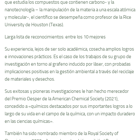
que estudia los compuestos que contienen carbono- y la
nanotecnología – la manipulación de la materia a una escala atómica
y molecular-, el científico se desempeña como profesor de la Rice
University de Houston (Texas).
Larga lista de reconocimientos: entre los 10 mejores
Su experiencia, lejos de ser solo académica, cosecha amplios logros
e innovaciones prácticos. Es el caso de los trabajos de su grupo de
investigación en torno al grafeno inducido por láser, con probadas
implicaciones positivas en la gestión ambiental a través del reciclaje
de materiales y desechos.
Sus exitosas y pioneras investigaciones le han hecho merecedor
del Premio Oesper de la American Chemical Society (2021),
concedido a «químicos destacados por sus importantes logros a lo
largo de su vida en el campo de la química, con un impacto duradero
en las ciencias químicas».
También ha sido nombrado miembro de la Royal Society of