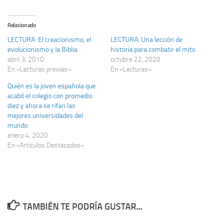
Relacionado
LECTURA: El creacionismo, el
LECTURA: Una lección de
evolucionismo y la Biblia
historia para combatir el mito
abril 3, 2010
octubre 22, 2020
En «Lecturas previas»
En «Lecturas»
Quién es la joven española que
acabó el colegio con promedio
diez y ahora se rifan las
mejores universidades del
mundo
enero 4, 2020
En «Artículos Destacados»
TAMBIÉN TE PODRÍA GUSTAR...