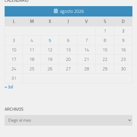
CALENDARIO
agosto 2026
L
M
X
J
V
S
D
1
2
3
4
5
6
7
8
9
10
11
12
13
14
15
16
17
18
19
20
21
22
23
24
25
26
27
28
29
30
31
« Jul
ARCHIVOS
Archivos