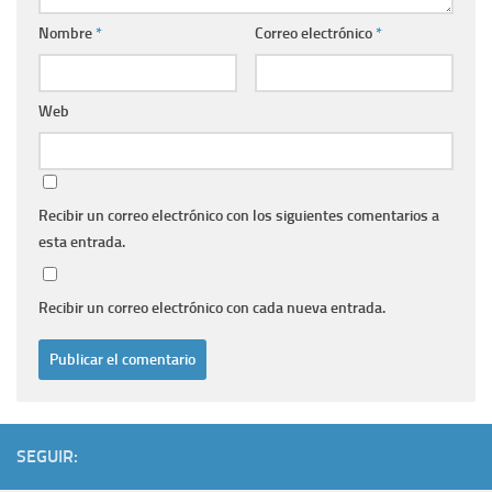
Nombre
*
Correo electrónico
*
Web
Recibir un correo electrónico con los siguientes comentarios a
esta entrada.
Recibir un correo electrónico con cada nueva entrada.
SEGUIR: