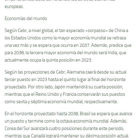
europeas.
Economías del mundo
Según Cebr, a nivel global, el tan esperado «sorpasso» de China a
los Estados Unidos como la mayor economía mundial se retrasa
una vez más y se espera que ocurra en 2037. Además, predice que
para 2038, la tercera mayor economía del mundo será India, que
actualmente ocupa la quinta posición en 2023.
Según las proyecciones de Cebr, Alemania caerá desde su actual
tercer puesto en 2023 hasta el quinto lugar al final del horizonte
proyectado. Por otro lado, Japón mantendrá su cuarta posición,
mientras que el Reino Unido y Francia conservarán sus puestos
como sexta y séptima economía mundial, respectivamente.
En el horizonte proyectado hasta 2038, Brasil se espera que avance
un puesto y termine como la octava economía mundial. Además,
Corea del Sur avanzará cuatro posiciones durante este periodo,
mientras que Canadá logrará mantener su décima posición actual.