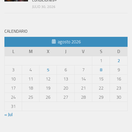
condiciones»
JULIO 30, 2026
CALENDARIO
agosto 2026
L
M
X
J
V
S
D
1
2
3
4
5
6
7
8
9
10
11
12
13
14
15
16
17
18
19
20
21
22
23
24
25
26
27
28
29
30
31
« Jul