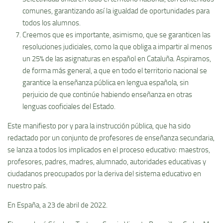
comunes, garantizando así la igualdad de oportunidades para
todos los alumnos.
Creemos que es importante, asimismo, que se garanticen las
resoluciones judiciales, como la que obliga a impartir al menos
un 25% de las asignaturas en español en Cataluña. Aspiramos,
de forma más general, a que en todo el territorio nacional se
garantice la enseñanza pública en lengua española, sin
perjuicio de que continúe habiendo enseñanza en otras
lenguas cooficiales del Estado.
Este manifiesto por y para la instrucción pública, que ha sido
redactado por un conjunto de profesores de enseñanza secundaria,
se lanza a todos los implicados en el proceso educativo: maestros,
profesores, padres, madres, alumnado, autoridades educativas y
ciudadanos preocupados por la deriva del sistema educativo en
nuestro país.
En España, a 23 de abril de 2022.