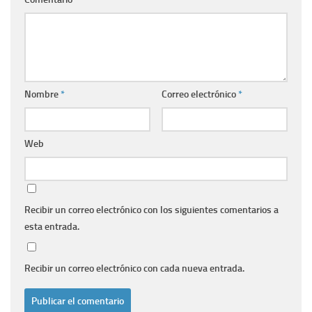
Nombre
*
Correo electrónico
*
Web
Recibir un correo electrónico con los siguientes comentarios a
esta entrada.
Recibir un correo electrónico con cada nueva entrada.