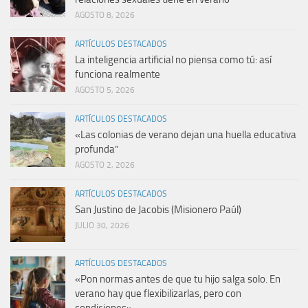
AGOSTO 8, 2026
ARTÍCULOS DESTACADOS
La inteligencia artificial no piensa como tú: así
funciona realmente
AGOSTO 5, 2026
ARTÍCULOS DESTACADOS
«Las colonias de verano dejan una huella educativa
profunda”
AGOSTO 2, 2026
ARTÍCULOS DESTACADOS
San Justino de Jacobis (Misionero Paúl)
JULIO 30, 2026
ARTÍCULOS DESTACADOS
«Pon normas antes de que tu hijo salga solo. En
verano hay que flexibilizarlas, pero con