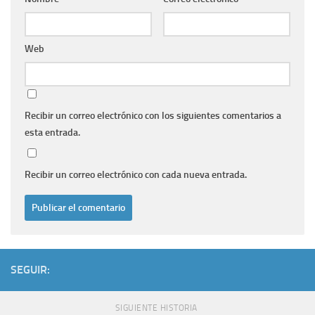
Web
Recibir un correo electrónico con los siguientes comentarios a
esta entrada.
Recibir un correo electrónico con cada nueva entrada.
SEGUIR:
SIGUIENTE HISTORIA