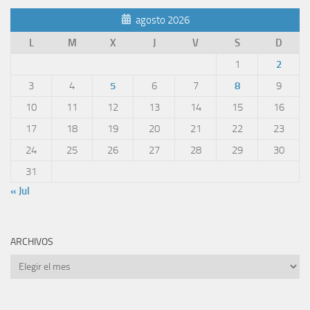
agosto 2026
L
M
X
J
V
S
D
1
2
3
4
5
6
7
8
9
10
11
12
13
14
15
16
17
18
19
20
21
22
23
24
25
26
27
28
29
30
31
« Jul
ARCHIVOS
Archivos