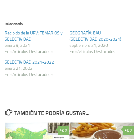
Relacionado
Recibido de la UPV: TEMARIOS y
GEOGRAFÍA: EAU
SELECTIVIDAD
(SELECTIVIDAD 2020-2021)
enero 9, 2021
septiembre 21, 2020
En «Artículos Destacados»
En «Artículos Destacados»
SELECTIVIDAD 2021-2022
enero 21, 2022
En «Artículos Destacados»
TAMBIÉN TE PODRÍA GUSTAR...
0
0