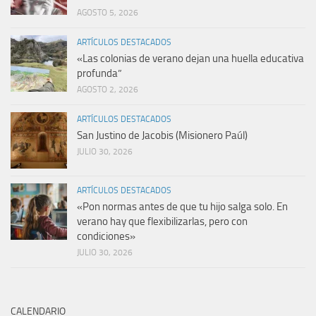
AGOSTO 5, 2026
ARTÍCULOS DESTACADOS
«Las colonias de verano dejan una huella educativa
profunda”
AGOSTO 2, 2026
ARTÍCULOS DESTACADOS
San Justino de Jacobis (Misionero Paúl)
JULIO 30, 2026
ARTÍCULOS DESTACADOS
«Pon normas antes de que tu hijo salga solo. En
verano hay que flexibilizarlas, pero con
condiciones»
JULIO 30, 2026
CALENDARIO