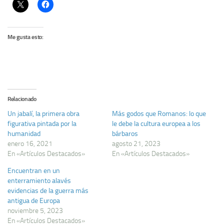
Me gusta esto:
Relacionado
Un jabalí, la primera obra
Más godos que Romanos: lo que
figurativa pintada por la
le debe la cultura europea a los
humanidad
bárbaros
enero 16, 2021
agosto 21, 2023
En «Artículos Destacados»
En «Artículos Destacados»
Encuentran en un
enterramiento alavés
evidencias de la guerra más
antigua de Europa
noviembre 5, 2023
En «Artículos Destacados»