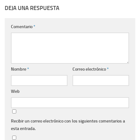
DEJA UNA RESPUESTA
Comentario
*
Nombre
*
Correo electrónico
*
Web
Recibir un correo electrónico con los siguientes comentarios a
esta entrada.