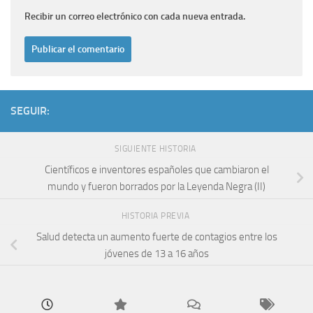
Recibir un correo electrónico con cada nueva entrada.
SEGUIR:
SIGUIENTE HISTORIA
Científicos e inventores españoles que cambiaron el
mundo y fueron borrados por la Leyenda Negra (II)
HISTORIA PREVIA
Salud detecta un aumento fuerte de contagios entre los
jóvenes de 13 a 16 años