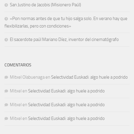
San Justino de Jacobis (Misionero Paúl)
«Pon normas antes de que tu hijo salga solo. En verano hay que
flexibilizarlas, pero con condiciones»
El sacerdote paúl Mariano Díez, inventor del cinematógrafo
COMENTARIOS
Mitxel Olabuenaga
en
Selectividad Euskadi: algo huele a podrido
Mitxel
en
Selectividad Euskadi: algo huele a podrido
Mitxel
en
Selectividad Euskadi: algo huele a podrido
Mitxel
en
Selectividad Euskadi: algo huele a podrido