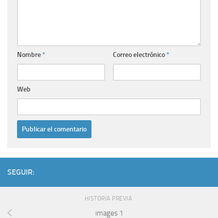
Nombre
*
Correo electrónico
*
Web
SEGUIR:
HISTORIA PREVIA
images 1