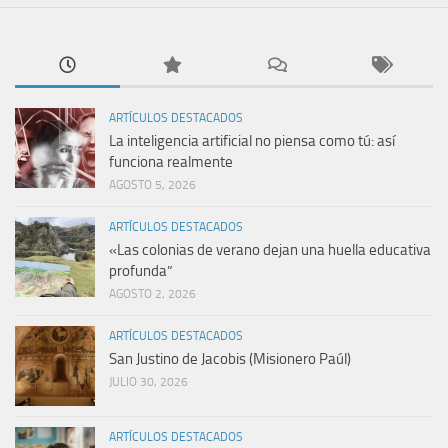
ARTÍCULOS DESTACADOS
La inteligencia artificial no piensa como tú: así
funciona realmente
AGOSTO 5, 2026
ARTÍCULOS DESTACADOS
«Las colonias de verano dejan una huella educativa
profunda”
AGOSTO 2, 2026
ARTÍCULOS DESTACADOS
San Justino de Jacobis (Misionero Paúl)
JULIO 30, 2026
ARTÍCULOS DESTACADOS