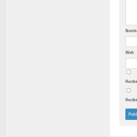
Nomb
Web
Recibi
Recibi