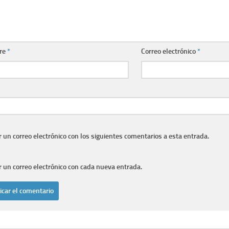
re
*
Correo electrónico
*
r un correo electrónico con los siguientes comentarios a esta entrada.
r un correo electrónico con cada nueva entrada.