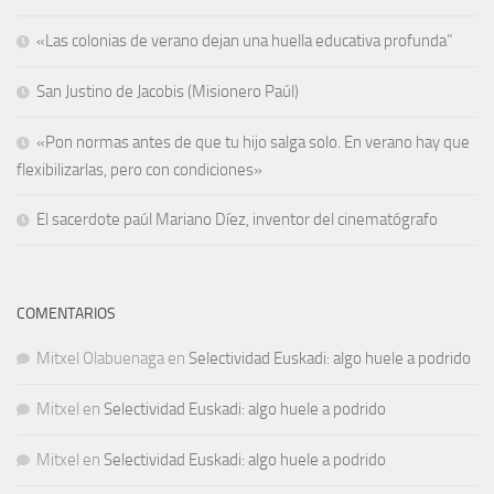
«Las colonias de verano dejan una huella educativa profunda”
San Justino de Jacobis (Misionero Paúl)
«Pon normas antes de que tu hijo salga solo. En verano hay que
flexibilizarlas, pero con condiciones»
El sacerdote paúl Mariano Díez, inventor del cinematógrafo
COMENTARIOS
Mitxel Olabuenaga
en
Selectividad Euskadi: algo huele a podrido
Mitxel
en
Selectividad Euskadi: algo huele a podrido
Mitxel
en
Selectividad Euskadi: algo huele a podrido