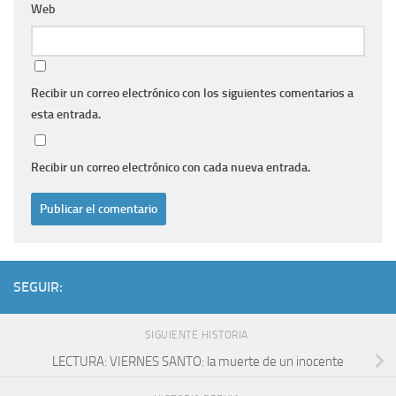
Web
Recibir un correo electrónico con los siguientes comentarios a
esta entrada.
Recibir un correo electrónico con cada nueva entrada.
SEGUIR:
SIGUIENTE HISTORIA
LECTURA: VIERNES SANTO: la muerte de un inocente