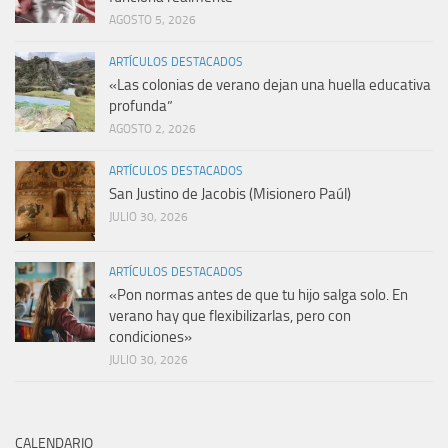
AGOSTO 5, 2026
ARTÍCULOS DESTACADOS
«Las colonias de verano dejan una huella educativa
profunda”
AGOSTO 2, 2026
ARTÍCULOS DESTACADOS
San Justino de Jacobis (Misionero Paúl)
JULIO 30, 2026
ARTÍCULOS DESTACADOS
«Pon normas antes de que tu hijo salga solo. En
verano hay que flexibilizarlas, pero con
condiciones»
JULIO 30, 2026
CALENDARIO