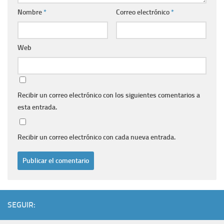
Nombre
*
Correo electrónico
*
Web
Recibir un correo electrónico con los siguientes comentarios a
esta entrada.
Recibir un correo electrónico con cada nueva entrada.
SEGUIR: