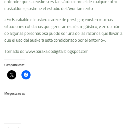
entender que su euskera es tan válido como el de cualquier otro
euskaldún», sostiene el estudio del Ayuntamiento.
«En Barakaldo el euskera carece de prestigio; existen muchas
situaciones cotidianas que generan estrés lingüístico, y en opinión
de algunas personas esa puede ser una de las razones que llevan a
que el uso del euskera esté condicionado por el entorno».
Tomado de www.barakaldodigital.blogspot.com
Comparte esto:
Me gusta esto: