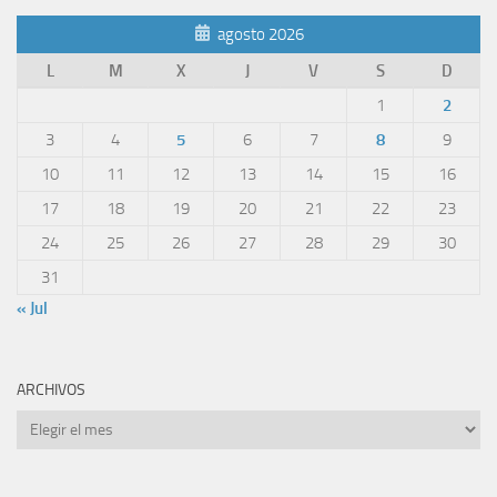
agosto 2026
L
M
X
J
V
S
D
1
2
3
4
5
6
7
8
9
10
11
12
13
14
15
16
17
18
19
20
21
22
23
24
25
26
27
28
29
30
31
« Jul
ARCHIVOS
Archivos