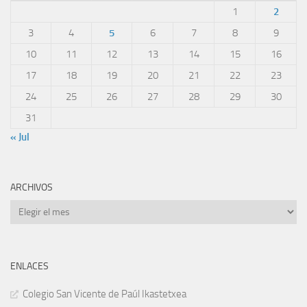
1
2
3
4
5
6
7
8
9
10
11
12
13
14
15
16
17
18
19
20
21
22
23
24
25
26
27
28
29
30
31
« Jul
ARCHIVOS
Archivos
ENLACES
Colegio San Vicente de Paúl Ikastetxea