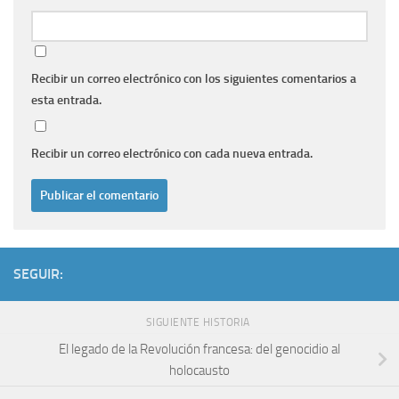
Recibir un correo electrónico con los siguientes comentarios a
esta entrada.
Recibir un correo electrónico con cada nueva entrada.
SEGUIR:
SIGUIENTE HISTORIA
El legado de la Revolución francesa: del genocidio al
holocausto