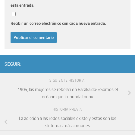
esta entrada.
Recibir un correo electrónico con cada nueva entrada.
SEGUIR:
SIGUIENTE HISTORIA
1905, las mujeres se rebelan en Barakaldo: «Somos el
océano que lo inunda todo»
HISTORIA PREVIA
La adicción a las redes sociales existe y estos son los
síntomas más comunes