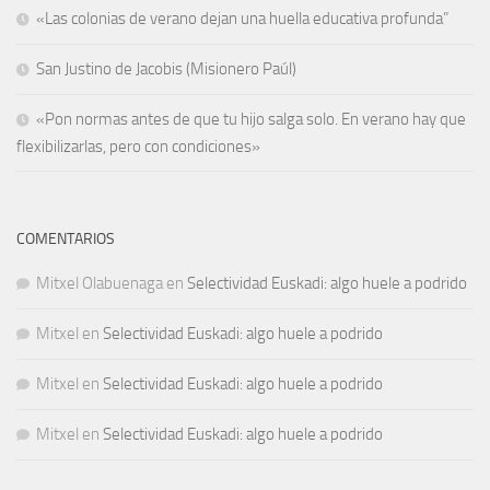
«Las colonias de verano dejan una huella educativa profunda”
San Justino de Jacobis (Misionero Paúl)
«Pon normas antes de que tu hijo salga solo. En verano hay que
flexibilizarlas, pero con condiciones»
COMENTARIOS
Mitxel Olabuenaga
en
Selectividad Euskadi: algo huele a podrido
Mitxel
en
Selectividad Euskadi: algo huele a podrido
Mitxel
en
Selectividad Euskadi: algo huele a podrido
Mitxel
en
Selectividad Euskadi: algo huele a podrido