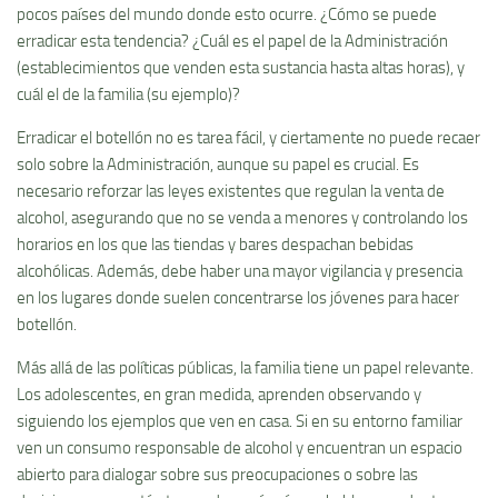
pocos países del mundo donde esto ocurre. ¿Cómo se puede
erradicar esta tendencia? ¿Cuál es el papel de la Administración
(establecimientos que venden esta sustancia hasta altas horas), y
cuál el de la familia (su ejemplo)?
Erradicar el botellón no es tarea fácil, y ciertamente no puede recaer
solo sobre la Administración, aunque su papel es crucial. Es
necesario reforzar las leyes existentes que regulan la venta de
alcohol, asegurando que no se venda a menores y controlando los
horarios en los que las tiendas y bares despachan bebidas
alcohólicas. Además, debe haber una mayor vigilancia y presencia
en los lugares donde suelen concentrarse los jóvenes para hacer
botellón.
Más allá de las políticas públicas, la familia tiene un papel relevante.
Los adolescentes, en gran medida, aprenden observando y
siguiendo los ejemplos que ven en casa. Si en su entorno familiar
ven un consumo responsable de alcohol y encuentran un espacio
abierto para dialogar sobre sus preocupaciones o sobre las