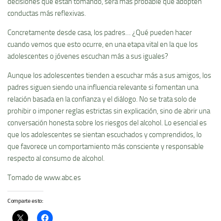
decisiones que están tomando, será más probable que adopten
conductas más reflexivas.
Concretamente desde casa, los padres… ¿Qué pueden hacer
cuando vemos que esto ocurre, en una etapa vital en la que los
adolescentes o jóvenes escuchan más a sus iguales?
Aunque los adolescentes tienden a escuchar más a sus amigos, los
padres siguen siendo una influencia relevante si fomentan una
relación basada en la confianza y el diálogo. No se trata solo de
prohibir o imponer reglas estrictas sin explicación, sino de abrir una
conversación honesta sobre los riesgos del alcohol. Lo esencial es
que los adolescentes se sientan escuchados y comprendidos, lo
que favorece un comportamiento más consciente y responsable
respecto al consumo de alcohol.
Tomado de www.abc.es
Comparte esto: