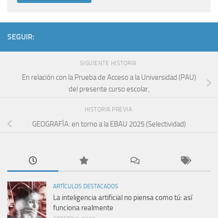
SEGUIR:
SIGUIENTE HISTORIA
En relación con la Prueba de Acceso a la Universidad (PAU)
del presente curso escolar,
HISTORIA PREVIA
GEOGRAFÍA: en torno a la EBAU 2025 (Selectividad)
ARTÍCULOS DESTACADOS
La inteligencia artificial no piensa como tú: así
funciona realmente