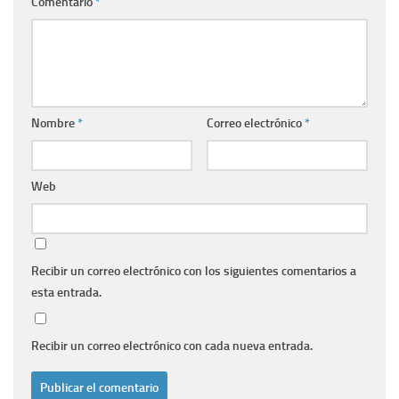
Comentario
*
Nombre
*
Correo electrónico
*
Web
Recibir un correo electrónico con los siguientes comentarios a
esta entrada.
Recibir un correo electrónico con cada nueva entrada.