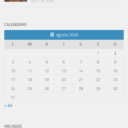
JULIO 29, 2026
CALENDARIO
agosto 2026
L
M
X
J
V
S
D
1
2
3
4
5
6
7
8
9
10
11
12
13
14
15
16
17
18
19
20
21
22
23
24
25
26
27
28
29
30
31
« Jul
ARCHIVOS