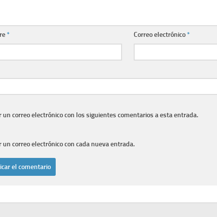
re
*
Correo electrónico
*
r un correo electrónico con los siguientes comentarios a esta entrada.
r un correo electrónico con cada nueva entrada.