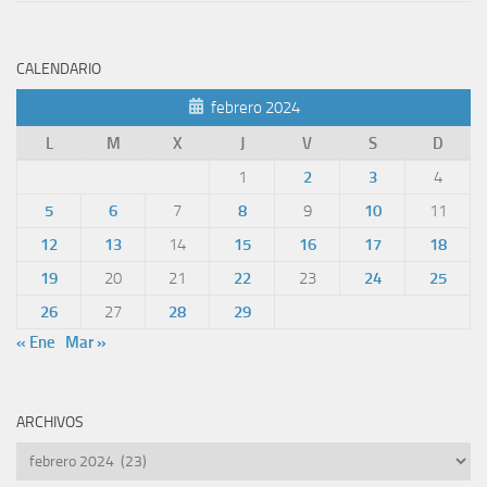
CALENDARIO
febrero 2024
L
M
X
J
V
S
D
1
2
3
4
5
6
7
8
9
10
11
12
13
14
15
16
17
18
19
20
21
22
23
24
25
26
27
28
29
« Ene
Mar »
ARCHIVOS
Archivos