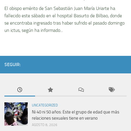
El obispo emérito de San Sebastián Juan María Uriarte ha
fallecido este sábado en el hospital Basurto de Bilbao, donde
se encontraba ingresado tras haber sufrido el pasado domingo
un ictus, según ha informado...
SEGUIR:
UNCATEGORIZED
Ni 40 ni 50 años: Este el grupo de edad que más
relaciones sexuales tiene en verano
AGOSTO 8, 2026