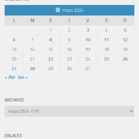
mayo 2024
L
M
X
J
V
S
D
1
2
3
4
5
6
7
8
9
10
11
12
13
14
15
16
17
18
19
20
21
22
23
24
25
26
27
28
29
30
31
« Abr
Jun »
ARCHIVOS
Archivos
ENLACES