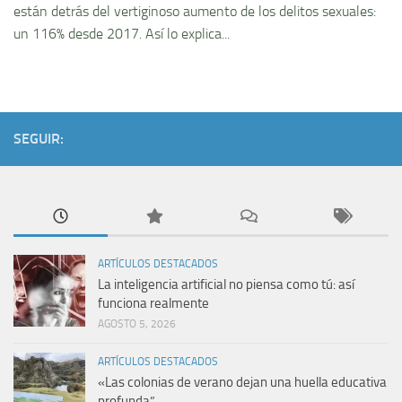
están detrás del vertiginoso aumento de los delitos sexuales:
un 116% desde 2017. Así lo explica...
SEGUIR:
ARTÍCULOS DESTACADOS
La inteligencia artificial no piensa como tú: así
funciona realmente
AGOSTO 5, 2026
ARTÍCULOS DESTACADOS
«Las colonias de verano dejan una huella educativa
profunda”