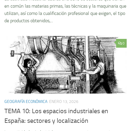
en común las materias primas, las técnicas y la maquinaria que
utilizan, así­ como la cualificación profesional que exigen, el tipo
de productos obtenidos,...
0
GEOGRAFÍA ECONÓMICA
ENERO 13, 2026
TEMA 10: Los espacios industriales en
España: sectores y localización