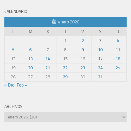
CALENDARIO
enero 2026
L
M
X
J
V
S
D
1
2
3
4
5
6
7
8
9
10
11
12
13
14
15
16
17
18
19
20
21
22
23
24
25
26
27
28
29
30
31
« Dic
Feb »
ARCHIVOS
Archivos