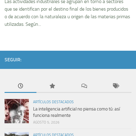
Las actividades industriales se agrupan en torno a sectores
que se identifican por el destino final de los bienes producidos
o de acuerdo con la naturaleza u origen de las materias primas
utilizadas. Según...
SEGUIR:
ARTÍCULOS DESTACADOS
La inteligencia artificial no piensa como tú: así
funciona realmente
AGOSTO 5, 2026
ARTÍCULOS DESTACADOS