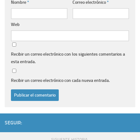
Nombre
*
Correo electrónico
*
Web
Recibir un correo electrónico con los siguientes comentarios a
esta entrada.
Recibir un correo electrónico con cada nueva entrada.
SEGUIR:
SIGUIENTE HISTORIA