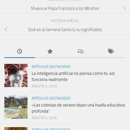
Muere el Papa Francisco a los 88 años
HISTORIA PREVIA
Qué es la Semana Santa (y su significado)
ARTÍCULOS DESTACADOS
La inteligencia artificial no piensa como tú: así
funciona realmente
AGOSTO 5, 2026
ARTÍCULOS DESTACADOS
«Las colonias de verano dejan una huella educativa
profunda”
AGOSTO 2, 2026