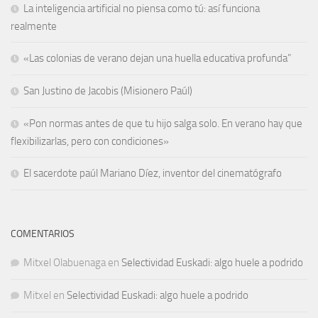
La inteligencia artificial no piensa como tú: así funciona
realmente
«Las colonias de verano dejan una huella educativa profunda”
San Justino de Jacobis (Misionero Paúl)
«Pon normas antes de que tu hijo salga solo. En verano hay que
flexibilizarlas, pero con condiciones»
El sacerdote paúl Mariano Díez, inventor del cinematógrafo
COMENTARIOS
Mitxel Olabuenaga
en
Selectividad Euskadi: algo huele a podrido
Mitxel
en
Selectividad Euskadi: algo huele a podrido