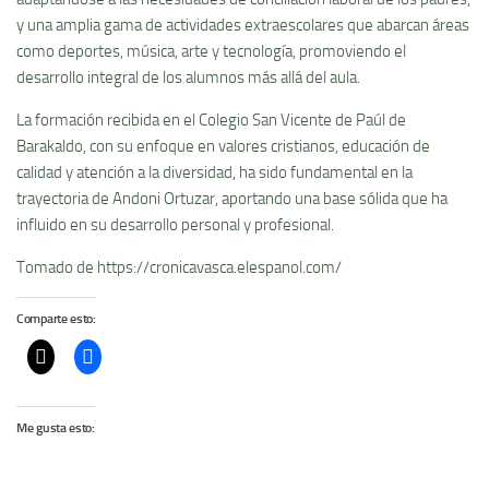
y una amplia gama de actividades extraescolares que abarcan áreas
como deportes, música, arte y tecnología, promoviendo el
desarrollo integral de los alumnos más allá del aula.
La formación recibida en el Colegio San Vicente de Paúl de
Barakaldo, con su enfoque en valores cristianos, educación de
calidad y atención a la diversidad, ha sido fundamental en la
trayectoria de Andoni Ortuzar, aportando una base sólida que ha
influido en su desarrollo personal y profesional.
Tomado de https://cronicavasca.elespanol.com/
Comparte esto:
Me gusta esto: