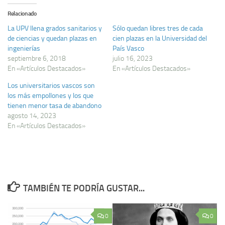
Relacionado
La UPV llena grados sanitarios y
Sólo quedan libres tres de cada
de ciencias y quedan plazas en
cien plazas en la Universidad del
ingenierías
País Vasco
septiembre 6, 2018
julio 16, 2023
En «Artículos Destacados»
En «Artículos Destacados»
Los universitarios vascos son
los más empollones y los que
tienen menor tasa de abandono
agosto 14, 2023
En «Artículos Destacados»
TAMBIÉN TE PODRÍA GUSTAR...
0
0