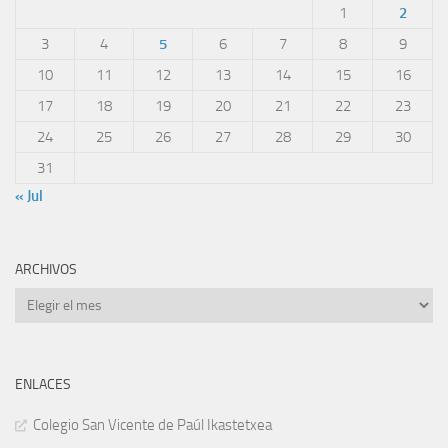
1
2
3
4
5
6
7
8
9
10
11
12
13
14
15
16
17
18
19
20
21
22
23
24
25
26
27
28
29
30
31
« Jul
ARCHIVOS
Archivos
ENLACES
Colegio San Vicente de Paúl Ikastetxea