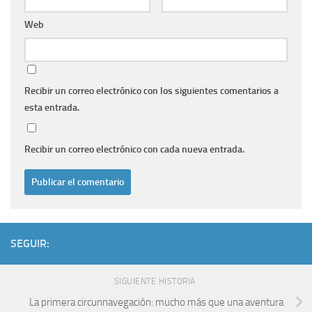
Web
Recibir un correo electrónico con los siguientes comentarios a
esta entrada.
Recibir un correo electrónico con cada nueva entrada.
SEGUIR:
SIGUIENTE HISTORIA
La primera circunnavegación: mucho más que una aventura