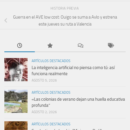
HISTORIA PREVIA
Guerra en el AVE low cost: Ouigo se suma a Avlo y estrena
este jueves su ruta a Valencia
ARTÍCULOS DESTACADOS
La inteligencia artificial no piensa como tú: así
funciona realmente
AGOSTO 5, 2026
ARTÍCULOS DESTACADOS
«Las colonias de verano dejan una huella educativa
profunda”
AGOSTO 2, 2026
ARTÍCULOS DESTACADOS