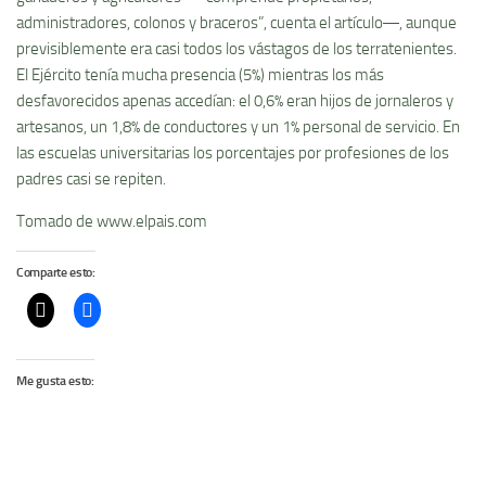
administradores, colonos y braceros”, cuenta el artículo―, aunque
previsiblemente era casi todos los vástagos de los terratenientes.
El Ejército tenía mucha presencia (5%) mientras los más
desfavorecidos apenas accedían: el 0,6% eran hijos de jornaleros y
artesanos, un 1,8% de conductores y un 1% personal de servicio. En
las escuelas universitarias los porcentajes por profesiones de los
padres casi se repiten.
Tomado de www.elpais.com
Comparte esto:
Me gusta esto: