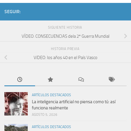
SEGUIR:
SIGUIENTE HISTORIA
VÍDEO: CONSECUENCIAS dela 2ª Guerra Mundial
HISTORIA PREVIA
VíDEO: los años 40 en el Paí­s Vasco
ARTÍCULOS DESTACADOS
La inteligencia artificial no piensa como tú: así
funciona realmente
AGOSTO 5, 2026
ARTÍCULOS DESTACADOS