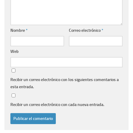
Nombre
*
Correo electrónico
*
Web
Recibir un correo electrónico con los siguientes comentarios a
esta entrada.
Recibir un correo electrónico con cada nueva entrada.