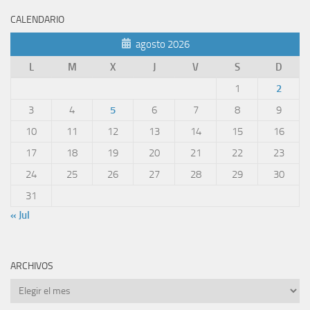
CALENDARIO
agosto 2026
L
M
X
J
V
S
D
1
2
3
4
5
6
7
8
9
10
11
12
13
14
15
16
17
18
19
20
21
22
23
24
25
26
27
28
29
30
31
« Jul
ARCHIVOS
Archivos