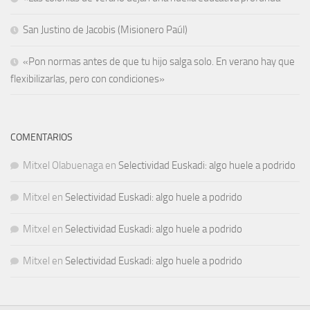
San Justino de Jacobis (Misionero Paúl)
«Pon normas antes de que tu hijo salga solo. En verano hay que
flexibilizarlas, pero con condiciones»
COMENTARIOS
Mitxel Olabuenaga
en
Selectividad Euskadi: algo huele a podrido
Mitxel
en
Selectividad Euskadi: algo huele a podrido
Mitxel
en
Selectividad Euskadi: algo huele a podrido
Mitxel
en
Selectividad Euskadi: algo huele a podrido