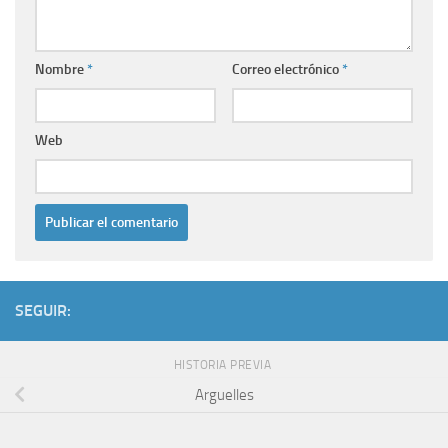
Nombre
*
Correo electrónico
*
Web
SEGUIR:
HISTORIA PREVIA
Arguelles