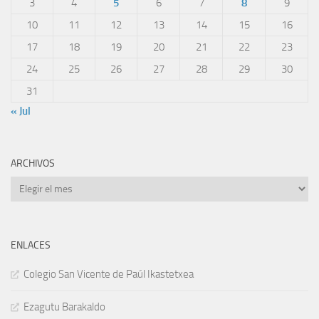
3
4
5
6
7
8
9
10
11
12
13
14
15
16
17
18
19
20
21
22
23
24
25
26
27
28
29
30
31
« Jul
ARCHIVOS
Archivos
ENLACES
Colegio San Vicente de Paúl Ikastetxea
Ezagutu Barakaldo