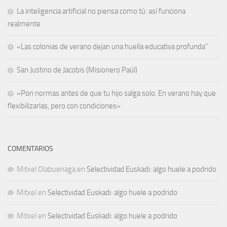
La inteligencia artificial no piensa como tú: así funciona
realmente
«Las colonias de verano dejan una huella educativa profunda”
San Justino de Jacobis (Misionero Paúl)
«Pon normas antes de que tu hijo salga solo. En verano hay que
flexibilizarlas, pero con condiciones»
COMENTARIOS
Mitxel Olabuenaga
en
Selectividad Euskadi: algo huele a podrido
Mitxel
en
Selectividad Euskadi: algo huele a podrido
Mitxel
en
Selectividad Euskadi: algo huele a podrido