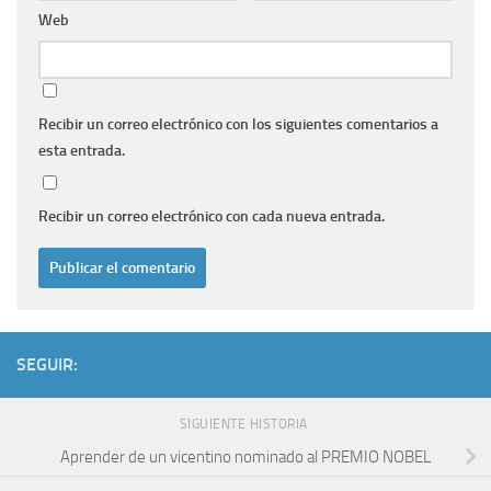
Web
Recibir un correo electrónico con los siguientes comentarios a
esta entrada.
Recibir un correo electrónico con cada nueva entrada.
SEGUIR:
SIGUIENTE HISTORIA
Aprender de un vicentino nominado al PREMIO NOBEL