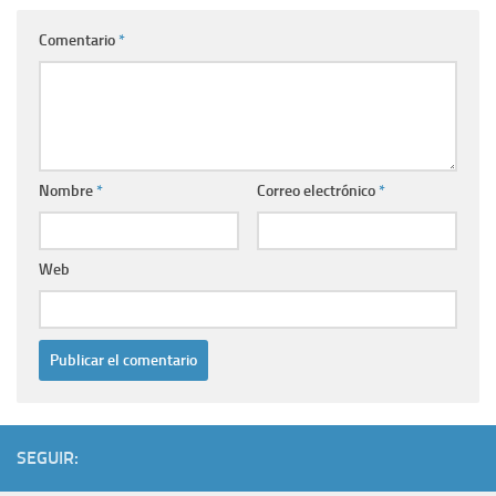
Comentario
*
Nombre
*
Correo electrónico
*
Web
SEGUIR: