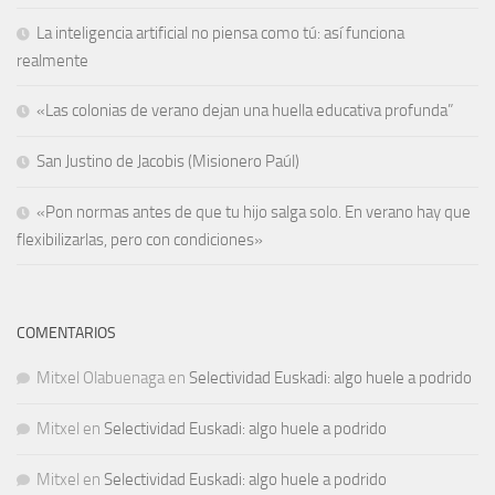
La inteligencia artificial no piensa como tú: así funciona
realmente
«Las colonias de verano dejan una huella educativa profunda”
San Justino de Jacobis (Misionero Paúl)
«Pon normas antes de que tu hijo salga solo. En verano hay que
flexibilizarlas, pero con condiciones»
COMENTARIOS
Mitxel Olabuenaga
en
Selectividad Euskadi: algo huele a podrido
Mitxel
en
Selectividad Euskadi: algo huele a podrido
Mitxel
en
Selectividad Euskadi: algo huele a podrido