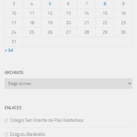
3
4
5
6
7
8
9
10
11
12
13
14
15
16
17
18
19
20
21
22
23
24
25
26
27
28
29
30
31
« Jul
ARCHIVOS
Archivos
ENLACES
Colegio San Vicente de Paúl Ikastetxea
Ezagutu Barakaldo