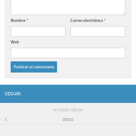
Nombre
*
Correo electrónico
*
Web
SEGUIR:
HISTORIA PREVIA
citrico