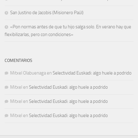
San Justino de Jacobis (Misionero Paúl)
«Pon normas antes de que tu hijo salga solo. En verano hay que
flexibilizarlas, pero con condiciones»
COMENTARIOS
Mitxel Olabuenaga
en
Selectividad Euskadi: algo huele a podrido
Mitxel
en
Selectividad Euskadi: algo huele a podrido
Mitxel
en
Selectividad Euskadi: algo huele a podrido
Mitxel
en
Selectividad Euskadi: algo huele a podrido