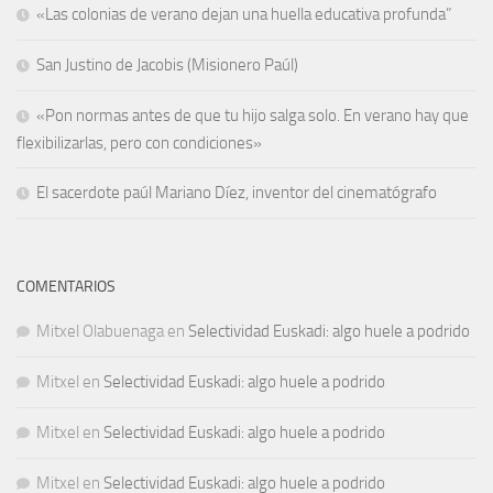
«Las colonias de verano dejan una huella educativa profunda”
San Justino de Jacobis (Misionero Paúl)
«Pon normas antes de que tu hijo salga solo. En verano hay que
flexibilizarlas, pero con condiciones»
El sacerdote paúl Mariano Díez, inventor del cinematógrafo
COMENTARIOS
Mitxel Olabuenaga
en
Selectividad Euskadi: algo huele a podrido
Mitxel
en
Selectividad Euskadi: algo huele a podrido
Mitxel
en
Selectividad Euskadi: algo huele a podrido
Mitxel
en
Selectividad Euskadi: algo huele a podrido