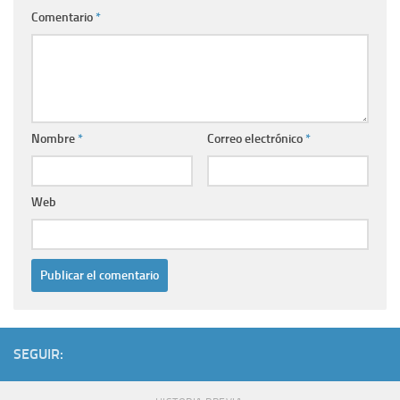
Comentario
*
Nombre
*
Correo electrónico
*
Web
SEGUIR: