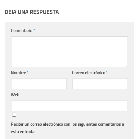
DEJA UNA RESPUESTA
Comentario
*
Nombre
*
Correo electrónico
*
Web
Recibir un correo electrónico con los siguientes comentarios a
esta entrada.