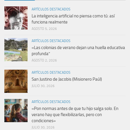
ARTÍCULOS DESTACADOS
La inteligencia artificial no piensa como tú: así
funciona realmente
AGOSTO 5, 2026
ARTÍCULOS DESTACADOS
«Las colonias de verano dejan una huella educativa
profunda”
AGOSTO 2, 2026
ARTÍCULOS DESTACADOS
San Justino de Jacobis (Misionero Paúl)
JULIO 30, 2026
ARTÍCULOS DESTACADOS
«Pon normas antes de que tu hijo salga solo. En
verano hay que flexibilizarlas, pero con
condiciones»
JULIO 30, 2026