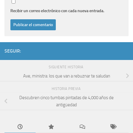
Recibir un correo electrónico con cada nueva entrada.
SEGUIR:
SIGUIENTE HISTORIA
Ave, ministra: los que van a rebuznar te saludan
HISTORIA PREVIA
Descubren cinco tumbas pintadas de 4,000 años de
antigüedad