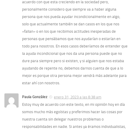
acuerdo con que esta creciendo en la sociedad pero,
personalmente considero que siempre va a haber alguna
persona que nos pueda ayudar incondicionalmente en algo,
solo que actualmente también se dan casos en los que nos
»fallan» o en los que recibimos actitudes inesperadas de
personas que pensábamos que nos ayudarían o estarían en
todo para nosotros. En esos casos deberíamos de entender que
la ayuda incondicional que nos da una persona puede que no
dure para siempre pero si existen, y si alguien que nos estaba
ayudando de repente no, debemos darnos cuenta de que a lo
mejor es porque otra persona mejor vendrá más adelante para
estar ahí con nosotros.
Paula González
enero 31, 2023 a las 8:38 am
Estoy muy de acuerdo con este texto, en mi opinión hoy en día
somos mucho más egoístas y preferimos hacer las cosas por
nuestra cuenta sin delegar nuestros problemas o
responsabilidades en nadie. Si antes ya éramos individualistas,