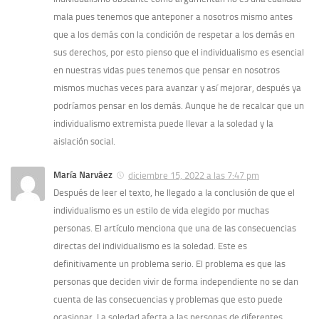
mala pues tenemos que anteponer a nosotros mismo antes
que a los demás con la condición de respetar a los demás en
sus derechos, por esto pienso que el individualismo es esencial
en nuestras vidas pues tenemos que pensar en nosotros
mismos muchas veces para avanzar y así mejorar, después ya
podríamos pensar en los demás. Aunque he de recalcar que un
individualismo extremista puede llevar a la soledad y la
aislación social.
María Narváez
diciembre 15, 2022 a las 7:47 pm
Después de leer el texto, he llegado a la conclusión de que el
individualismo es un estilo de vida elegido por muchas
personas. El artículo menciona que una de las consecuencias
directas del individualismo es la soledad. Este es
definitivamente un problema serio. El problema es que las
personas que deciden vivir de forma independiente no se dan
cuenta de las consecuencias y problemas que esto puede
ocasionar. La soledad afecta a las personas de diferentes