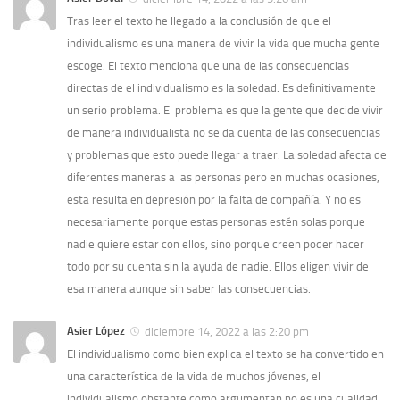
Tras leer el texto he llegado a la conclusión de que el
individualismo es una manera de vivir la vida que mucha gente
escoge. El texto menciona que una de las consecuencias
directas de el individualismo es la soledad. Es definitivamente
un serio problema. El problema es que la gente que decide vivir
de manera individualista no se da cuenta de las consecuencias
y problemas que esto puede llegar a traer. La soledad afecta de
diferentes maneras a las personas pero en muchas ocasiones,
esta resulta en depresión por la falta de compañía. Y no es
necesariamente porque estas personas estén solas porque
nadie quiere estar con ellos, sino porque creen poder hacer
todo por su cuenta sin la ayuda de nadie. Ellos eligen vivir de
esa manera aunque sin saber las consecuencias.
Asier López
diciembre 14, 2022 a las 2:20 pm
El individualismo como bien explica el texto se ha convertido en
una característica de la vida de muchos jóvenes, el
individualismo obstante como argumentan no es una cualidad