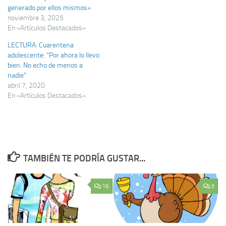
generado por ellos mismos»
noviembre 3, 2025
En «Artículos Destacados»
LECTURA: Cuarentena
adolescente: “Por ahora lo llevo
bien. No echo de menos a
nadie”
abril 7, 2020
En «Artículos Destacados»
TAMBIÉN TE PODRÍA GUSTAR...
16
3