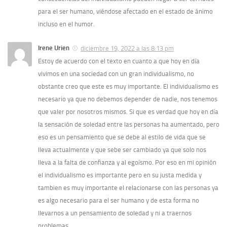
para el ser humano, viéndose afectado en el estado de ánimo
incluso en el humor.
Irene Urien
diciembre 19, 2022 a las 8:13 pm
Estoy de acuerdo con el texto en cuanto a que hoy en día
vivimos en una sociedad con un gran individualismo, no
obstante creo que este es muy importante. El individualismo es
necesario ya que no debemos depender de nadie, nos tenemos
que valer por nosotros mismos. Si que es verdad que hoy en día
la sensación de soledad entre las personas ha aumentado, pero
eso es un pensamiento que se debe al estilo de vida que se
lleva actualmente y que sebe ser cambiado ya que solo nos
lleva a la falta de confianza y al egoísmo. Por eso en mi opinión
el individualismo es importante pero en su justa medida y
tambien es muy importante el relacionarse con las personas ya
es algo necesario para el ser humano y de esta forma no
llevarnos a un pensamiento de soledad y ni a traernos
problemas.