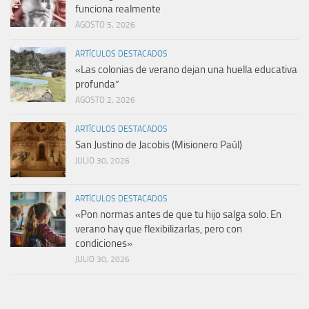
funciona realmente
AGOSTO 5, 2026
ARTÍCULOS DESTACADOS
«Las colonias de verano dejan una huella educativa
profunda”
AGOSTO 2, 2026
ARTÍCULOS DESTACADOS
San Justino de Jacobis (Misionero Paúl)
JULIO 30, 2026
ARTÍCULOS DESTACADOS
«Pon normas antes de que tu hijo salga solo. En
verano hay que flexibilizarlas, pero con
condiciones»
JULIO 30, 2026