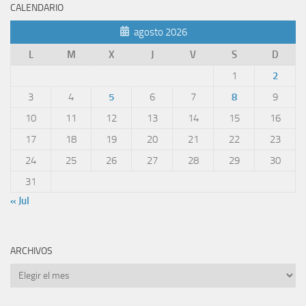
CALENDARIO
agosto 2026
L
M
X
J
V
S
D
1
2
3
4
5
6
7
8
9
10
11
12
13
14
15
16
17
18
19
20
21
22
23
24
25
26
27
28
29
30
31
« Jul
ARCHIVOS
Archivos