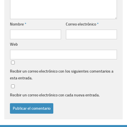
Nombre
*
Correo electrónico
*
Web
Recibir un correo electrónico con los siguientes comentarios a
esta entrada.
Recibir un correo electrónico con cada nueva entrada.