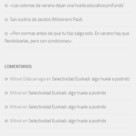
«Las colonias de verano dejan una huella educativa profunda”
San Justino de Jacobis (Misionero Paúl)
«Pon normas antes de que tu hijo salga solo. En verano hay que
flexibilizarlas, pero con condiciones»
COMENTARIOS
Mitxel Olabuenaga
en
Selectividad Euskadi: algo huele a podrido
Mitxel
en
Selectividad Euskadi: algo huele a podrido
Mitxel
en
Selectividad Euskadi: algo huele a podrido
Mitxel
en
Selectividad Euskadi: algo huele a podrido