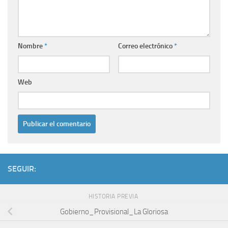
Nombre
*
Correo electrónico
*
Web
SEGUIR:
HISTORIA PREVIA
Gobierno_Provisional_La Gloriosa