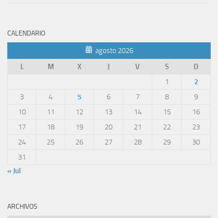
CALENDARIO
agosto 2026
L
M
X
J
V
S
D
1
2
3
4
5
6
7
8
9
10
11
12
13
14
15
16
17
18
19
20
21
22
23
24
25
26
27
28
29
30
31
« Jul
ARCHIVOS