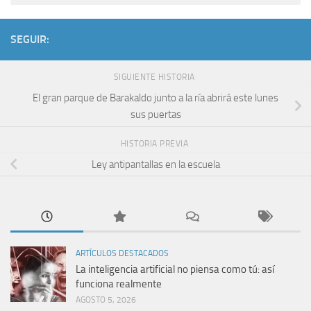
SEGUIR:
SIGUIENTE HISTORIA
El gran parque de Barakaldo junto a la ría abrirá este lunes
sus puertas
HISTORIA PREVIA
Ley antipantallas en la escuela
ARTÍCULOS DESTACADOS
La inteligencia artificial no piensa como tú: así
funciona realmente
AGOSTO 5, 2026