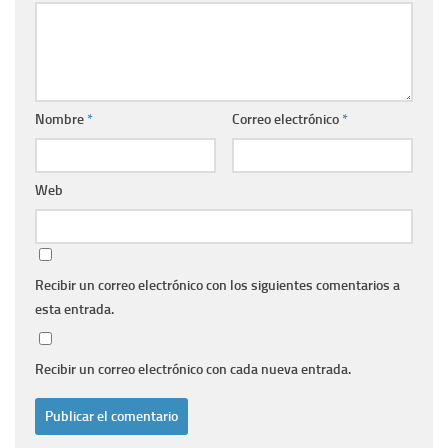
Nombre
*
Correo electrónico
*
Web
Recibir un correo electrónico con los siguientes comentarios a
esta entrada.
Recibir un correo electrónico con cada nueva entrada.