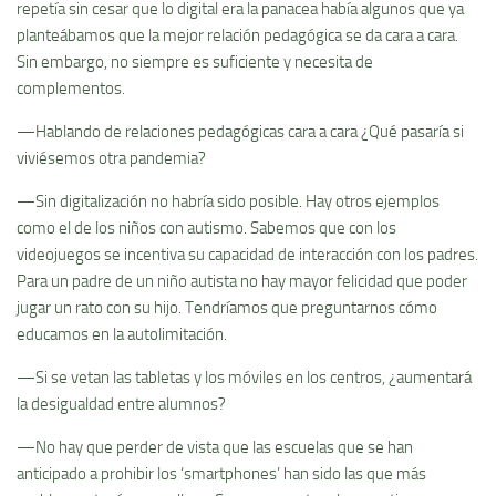
repetía sin cesar que lo digital era la panacea había algunos que ya
planteábamos que la mejor relación pedagógica se da cara a cara.
Sin embargo, no siempre es suficiente y necesita de
complementos.
—Hablando de relaciones pedagógicas cara a cara ¿Qué pasaría si
viviésemos otra pandemia?
—Sin digitalización no habría sido posible. Hay otros ejemplos
como el de los niños con autismo. Sabemos que con los
videojuegos se incentiva su capacidad de interacción con los padres.
Para un padre de un niño autista no hay mayor felicidad que poder
jugar un rato con su hijo. Tendríamos que preguntarnos cómo
educamos en la autolimitación.
—Si se vetan las tabletas y los móviles en los centros, ¿aumentará
la desigualdad entre alumnos?
—No hay que perder de vista que las escuelas que se han
anticipado a prohibir los ‘smartphones’ han sido las que más