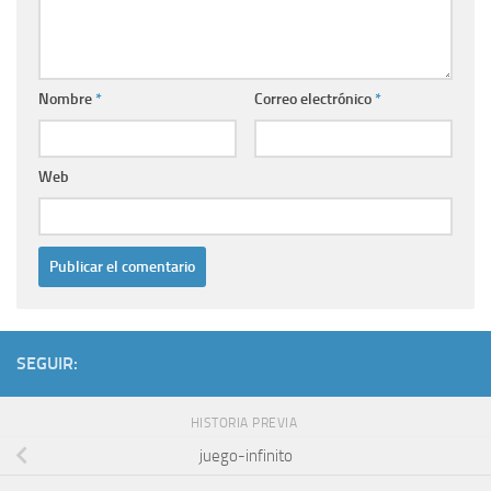
Nombre
*
Correo electrónico
*
Web
SEGUIR:
HISTORIA PREVIA
juego-infinito