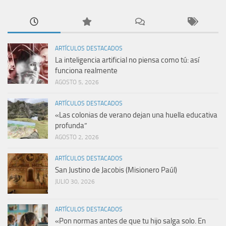
ARTÍCULOS DESTACADOS
La inteligencia artificial no piensa como tú: así
funciona realmente
AGOSTO 5, 2026
ARTÍCULOS DESTACADOS
«Las colonias de verano dejan una huella educativa
profunda”
AGOSTO 2, 2026
ARTÍCULOS DESTACADOS
San Justino de Jacobis (Misionero Paúl)
JULIO 30, 2026
ARTÍCULOS DESTACADOS
«Pon normas antes de que tu hijo salga solo. En