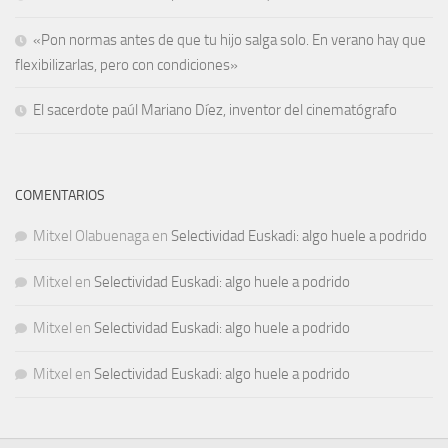
«Pon normas antes de que tu hijo salga solo. En verano hay que
flexibilizarlas, pero con condiciones»
El sacerdote paúl Mariano Díez, inventor del cinematógrafo
COMENTARIOS
Mitxel Olabuenaga
en
Selectividad Euskadi: algo huele a podrido
Mitxel
en
Selectividad Euskadi: algo huele a podrido
Mitxel
en
Selectividad Euskadi: algo huele a podrido
Mitxel
en
Selectividad Euskadi: algo huele a podrido