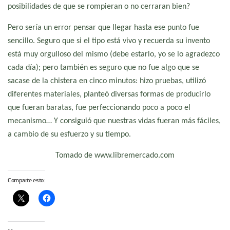
posibilidades de que se rompieran o no cerraran bien?
Pero sería un error pensar que llegar hasta ese punto fue
sencillo. Seguro que si el tipo está vivo y recuerda su invento
está muy orgulloso del mismo (debe estarlo, yo se lo agradezco
cada día); pero también es seguro que no fue algo que se
sacase de la chistera en cinco minutos: hizo pruebas, utilizó
diferentes materiales, planteó diversas formas de producirlo
que fueran baratas, fue perfeccionando poco a poco el
mecanismo… Y consiguió que nuestras vidas fueran más fáciles,
a cambio de su esfuerzo y su tiempo.
Tomado de www.libremercado.com
Comparte esto: