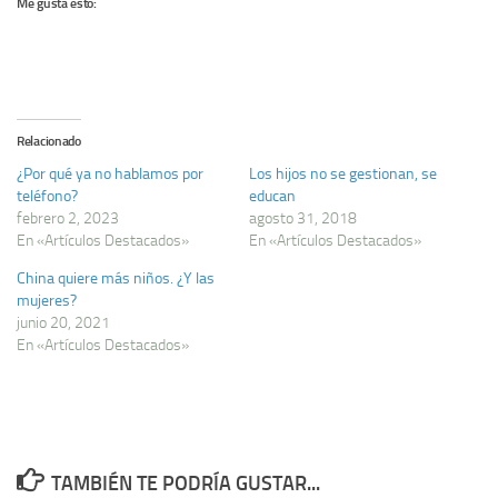
Me gusta esto:
Relacionado
¿Por qué ya no hablamos por
Los hijos no se gestionan, se
teléfono?
educan
febrero 2, 2023
agosto 31, 2018
En «Artículos Destacados»
En «Artículos Destacados»
China quiere más niños. ¿Y las
mujeres?
junio 20, 2021
En «Artículos Destacados»
TAMBIÉN TE PODRÍA GUSTAR...