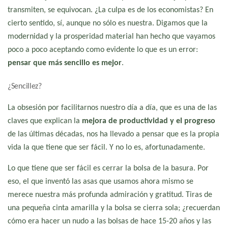
transmiten, se equivocan. ¿La culpa es de los economistas? En
cierto sentido, sí, aunque no sólo es nuestra. Digamos que la
modernidad y la prosperidad material han hecho que vayamos
poco a poco aceptando como evidente lo que es un error:
pensar que más sencillo es mejor
.
¿Sencillez?
La obsesión por facilitarnos nuestro día a día, que es una de las
claves que explican la
mejora de productividad y el progreso
de las últimas décadas, nos ha llevado a pensar que es la propia
vida la que tiene que ser fácil. Y no lo es, afortunadamente.
Lo que tiene que ser fácil es cerrar la bolsa de la basura. Por
eso, el que inventó las asas que usamos ahora mismo se
merece nuestra más profunda admiración y gratitud. Tiras de
una pequeña cinta amarilla y la bolsa se cierra sola; ¿recuerdan
cómo era hacer un nudo a las bolsas de hace 15-20 años y las