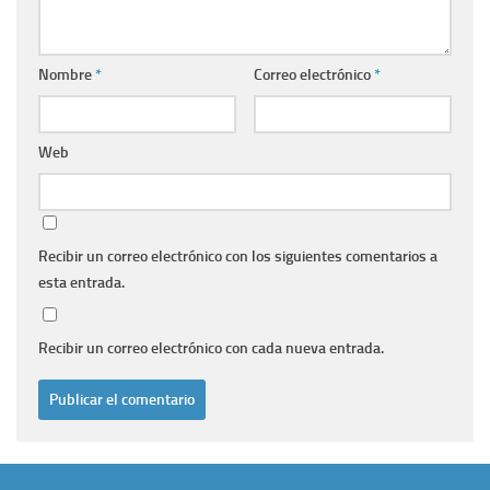
Nombre
*
Correo electrónico
*
Web
Recibir un correo electrónico con los siguientes comentarios a
esta entrada.
Recibir un correo electrónico con cada nueva entrada.