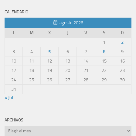
CALENDARIO
agosto 2026
L
M
X
J
V
S
D
1
2
3
4
5
6
7
8
9
10
11
12
13
14
15
16
17
18
19
20
21
22
23
24
25
26
27
28
29
30
31
« Jul
ARCHIVOS
Archivos