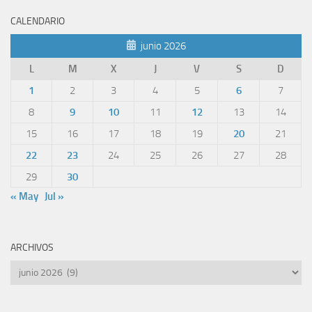
CALENDARIO
junio 2026
L
M
X
J
V
S
D
1
2
3
4
5
6
7
8
9
10
11
12
13
14
15
16
17
18
19
20
21
22
23
24
25
26
27
28
29
30
« May
Jul »
ARCHIVOS
Archivos