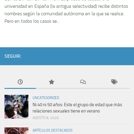
universidad en España (la antigua selectividad) recibe distintos
nombres según la comunidad autónoma en la que se realice.
Pero en todos los casos se...
SEGUIR:
UNCATEGORIZED
Ni 40 ni 50 años: Este el grupo de edad que más
relaciones sexuales tiene en verano
AGOSTO 8, 2026
ARTÍCULOS DESTACADOS