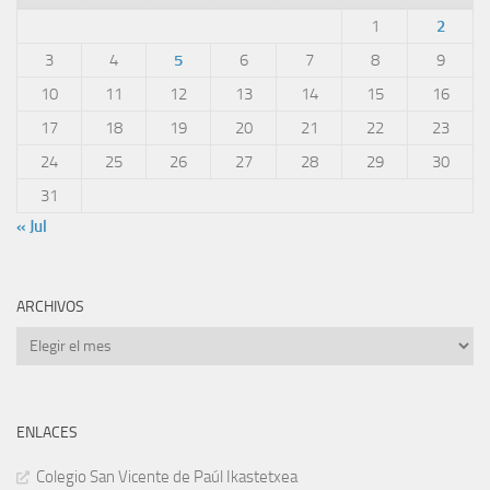
1
2
3
4
5
6
7
8
9
10
11
12
13
14
15
16
17
18
19
20
21
22
23
24
25
26
27
28
29
30
31
« Jul
ARCHIVOS
Archivos
ENLACES
Colegio San Vicente de Paúl Ikastetxea