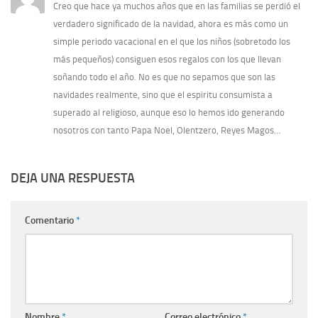
Creo que hace ya muchos años que en las familias se perdió el
verdadero significado de la navidad, ahora es más como un
simple periodo vacacional en el que los niños (sobretodo los
más pequeños) consiguen esos regalos con los que llevan
soñando todo el año. No es que no sepamos que son las
navidades realmente, sino que el espiritu consumista a
superado al religioso, aunque eso lo hemos ido generando
nosotros con tanto Papa Noel, Olentzero, Reyes Magos…
DEJA UNA RESPUESTA
Comentario
*
Nombre
*
Correo electrónico
*