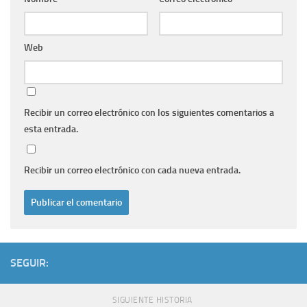
Web
Recibir un correo electrónico con los siguientes comentarios a
esta entrada.
Recibir un correo electrónico con cada nueva entrada.
SEGUIR:
SIGUIENTE HISTORIA