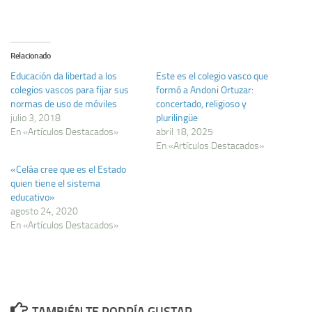
Relacionado
Educación da libertad a los
Este es el colegio vasco que
colegios vascos para fijar sus
formó a Andoni Ortuzar:
normas de uso de móviles
concertado, religioso y
julio 3, 2018
plurilingüe
En «Artículos Destacados»
abril 18, 2025
En «Artículos Destacados»
«Celáa cree que es el Estado
quien tiene el sistema
educativo»
agosto 24, 2020
En «Artículos Destacados»