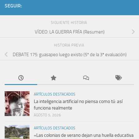
SEGUIR:
SIGUIENTE HISTORIA
VÍDEO: LA GUERRA FRÍA (Resumen)
HISTORIA PREVIA
DEBATE 175: guasapeo luego existo (5º de la 3ª evaluación)
ARTÍCULOS DESTACADOS
La inteligencia artificial no piensa como tú: así
funciona realmente
AGOSTO 5, 2026
ARTÍCULOS DESTACADOS
«Las colonias de verano dejan una huella educativa