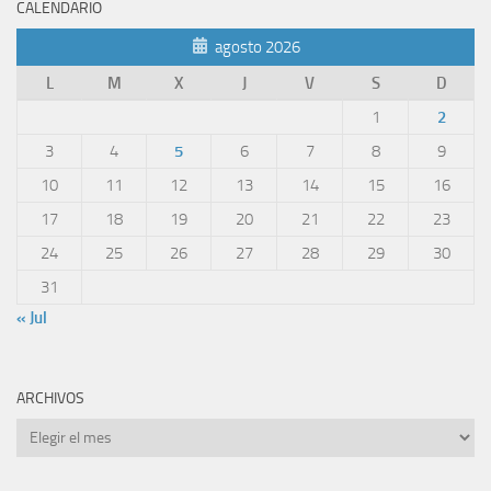
CALENDARIO
agosto 2026
L
M
X
J
V
S
D
1
2
3
4
5
6
7
8
9
10
11
12
13
14
15
16
17
18
19
20
21
22
23
24
25
26
27
28
29
30
31
« Jul
ARCHIVOS
Archivos