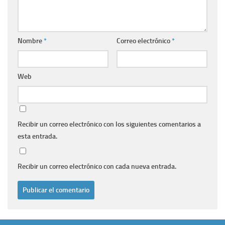
Nombre
*
Correo electrónico
*
Web
Recibir un correo electrónico con los siguientes comentarios a
esta entrada.
Recibir un correo electrónico con cada nueva entrada.