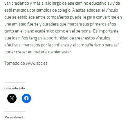
van creciendo y más si a lo largo de ese camino educativo su vida
está marcada por cambios de colegio. A estas edades, el vínculo
que se establece entre compañeros puede llegar a convertirse en
una amistad fuerte y duradera que marcará sus primeros años
tanto en el plano académico como en el personal. Es importante
que los niños tengan la oportunidad de crear estos vínculos
afectivos, marcados por la confianza y el compañerismo para así
poder crecer en materia de bienestar.
Tomado de www.abc.es
Comparte esto:
Me gusta esto: