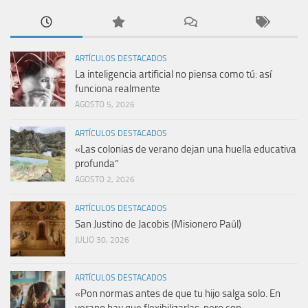
ARTÍCULOS DESTACADOS
La inteligencia artificial no piensa como tú: así
funciona realmente
AGOSTO 5, 2026
ARTÍCULOS DESTACADOS
«Las colonias de verano dejan una huella educativa
profunda”
AGOSTO 2, 2026
ARTÍCULOS DESTACADOS
San Justino de Jacobis (Misionero Paúl)
JULIO 30, 2026
ARTÍCULOS DESTACADOS
«Pon normas antes de que tu hijo salga solo. En