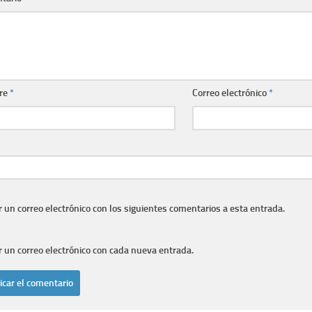
re
*
Correo electrónico
*
r un correo electrónico con los siguientes comentarios a esta entrada.
r un correo electrónico con cada nueva entrada.