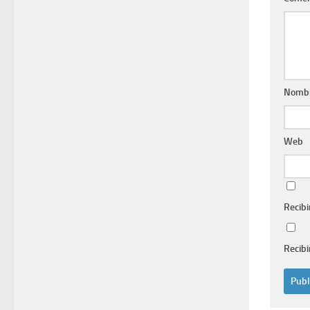
Nomb
Web
Recibi
Recibi