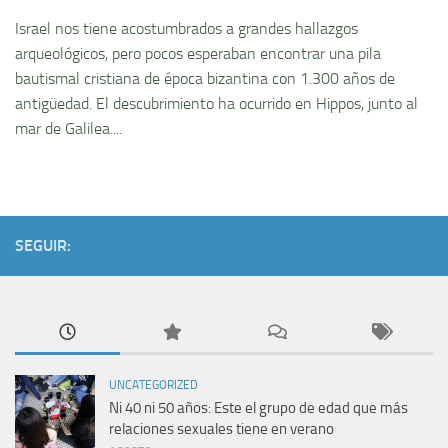
Israel nos tiene acostumbrados a grandes hallazgos
arqueológicos, pero pocos esperaban encontrar una pila
bautismal cristiana de época bizantina con 1.300 años de
antigüedad. El descubrimiento ha ocurrido en Hippos, junto al
mar de Galilea....
SEGUIR:
UNCATEGORIZED
Ni 40 ni 50 años: Este el grupo de edad que más
relaciones sexuales tiene en verano