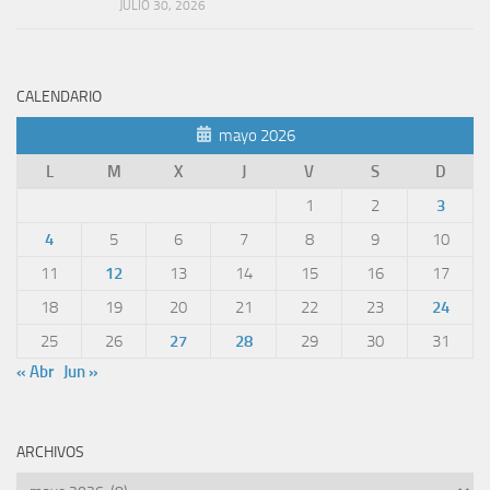
JULIO 30, 2026
CALENDARIO
mayo 2026
L
M
X
J
V
S
D
1
2
3
4
5
6
7
8
9
10
11
12
13
14
15
16
17
18
19
20
21
22
23
24
25
26
27
28
29
30
31
« Abr
Jun »
ARCHIVOS
Archivos