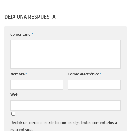
DEJA UNA RESPUESTA
Comentario
*
Nombre
*
Correo electrónico
*
Web
Recibir un correo electrónico con los siguientes comentarios a
esta entrada.