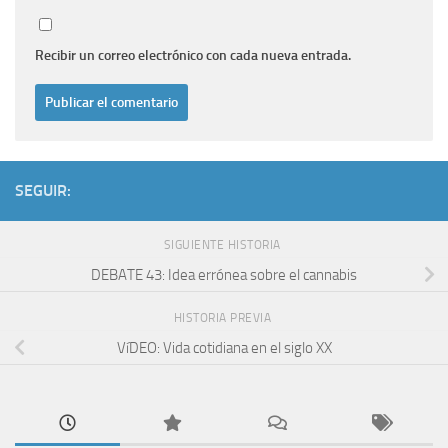
Recibir un correo electrónico con cada nueva entrada.
SEGUIR:
SIGUIENTE HISTORIA
DEBATE 43: Idea errónea sobre el cannabis
HISTORIA PREVIA
VíDEO: Vida cotidiana en el siglo XX