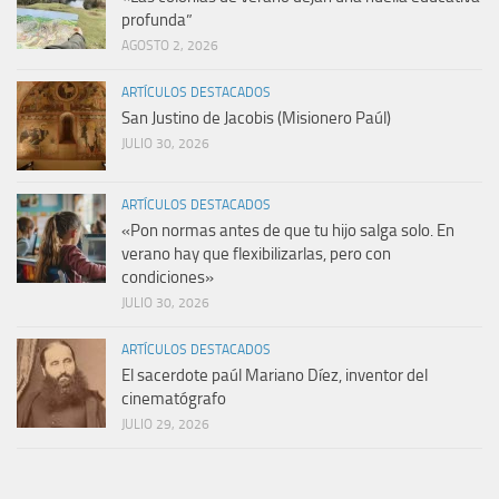
profunda”
AGOSTO 2, 2026
ARTÍCULOS DESTACADOS
San Justino de Jacobis (Misionero Paúl)
JULIO 30, 2026
ARTÍCULOS DESTACADOS
«Pon normas antes de que tu hijo salga solo. En
verano hay que flexibilizarlas, pero con
condiciones»
JULIO 30, 2026
ARTÍCULOS DESTACADOS
El sacerdote paúl Mariano Díez, inventor del
cinematógrafo
JULIO 29, 2026