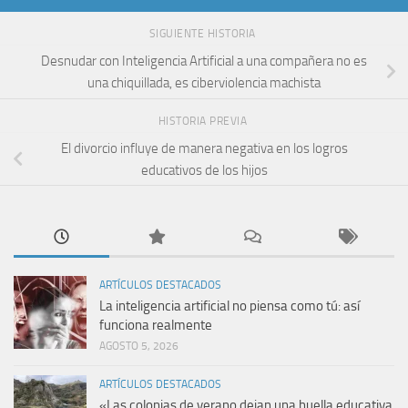
SIGUIENTE HISTORIA
Desnudar con Inteligencia Artificial a una compañera no es
una chiquillada, es ciberviolencia machista
HISTORIA PREVIA
El divorcio influye de manera negativa en los logros
educativos de los hijos
ARTÍCULOS DESTACADOS
La inteligencia artificial no piensa como tú: así
funciona realmente
AGOSTO 5, 2026
ARTÍCULOS DESTACADOS
«Las colonias de verano dejan una huella educativa