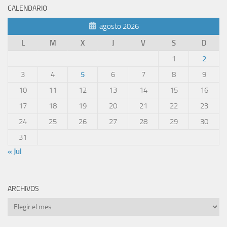
CALENDARIO
agosto 2026
L
M
X
J
V
S
D
1
2
3
4
5
6
7
8
9
10
11
12
13
14
15
16
17
18
19
20
21
22
23
24
25
26
27
28
29
30
31
« Jul
ARCHIVOS
Archivos