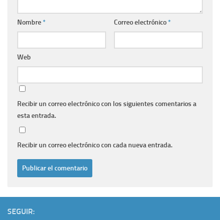
Nombre
*
Correo electrónico
*
Web
Recibir un correo electrónico con los siguientes comentarios a
esta entrada.
Recibir un correo electrónico con cada nueva entrada.
SEGUIR: