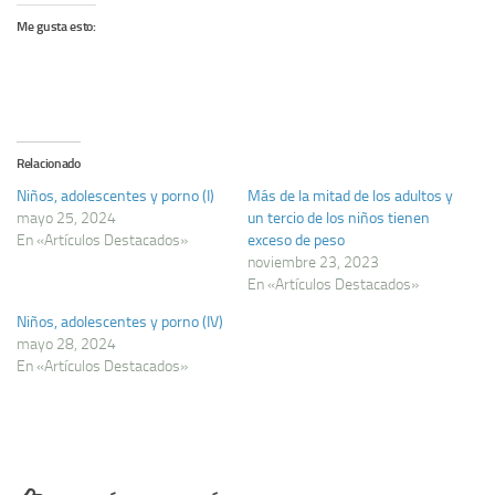
Me gusta esto:
Relacionado
Niños, adolescentes y porno (I)
Más de la mitad de los adultos y
mayo 25, 2024
un tercio de los niños tienen
En «Artículos Destacados»
exceso de peso
noviembre 23, 2023
En «Artículos Destacados»
Niños, adolescentes y porno (IV)
mayo 28, 2024
En «Artículos Destacados»