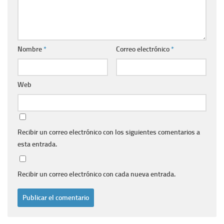
Nombre
*
Correo electrónico
*
Web
Recibir un correo electrónico con los siguientes comentarios a
esta entrada.
Recibir un correo electrónico con cada nueva entrada.