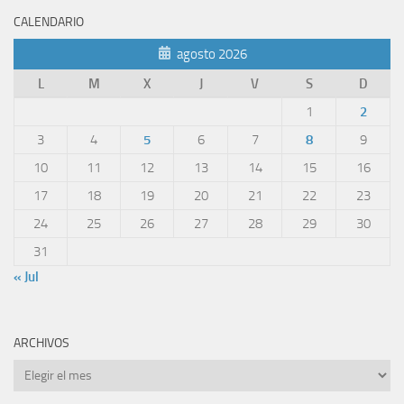
CALENDARIO
agosto 2026
L
M
X
J
V
S
D
1
2
3
4
5
6
7
8
9
10
11
12
13
14
15
16
17
18
19
20
21
22
23
24
25
26
27
28
29
30
31
« Jul
ARCHIVOS
Archivos